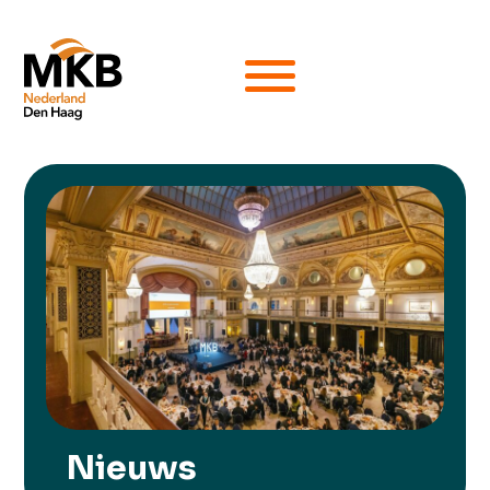
Nieuws