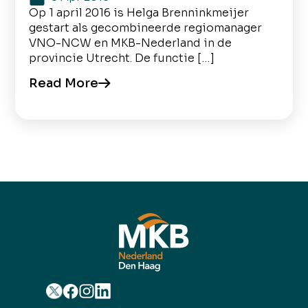
Op 1 april 2016 is Helga Brenninkmeijer
gestart als gecombineerde regiomanager
VNO-NCW en MKB-Nederland in de
provincie Utrecht. De functie […]
Read More