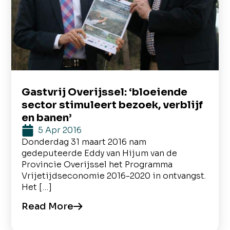
Gastvrij Overijssel: ‘bloeiende
sector stimuleert bezoek, verblijf
en banen’
5 Apr 2016
Donderdag 31 maart 2016 nam
gedeputeerde Eddy van Hijum van de
Provincie Overijssel het Programma
Vrijetijdseconomie 2016-2020 in ontvangst.
Het […]
Read More