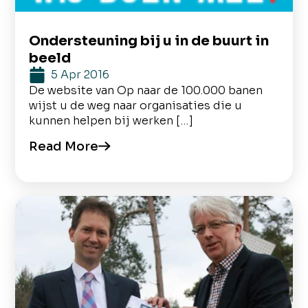
Ondersteuning bij u in de buurt in
beeld
5 Apr 2016
De website van Op naar de 100.000 banen
wijst u de weg naar organisaties die u
kunnen helpen bij werken […]
Read More