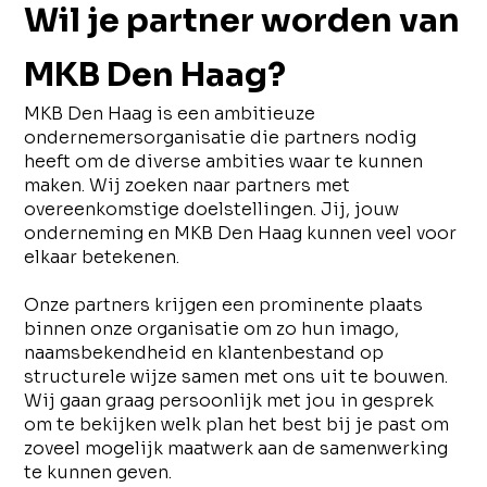
Wil je partner worden van
MKB Den Haag?
MKB Den Haag is een ambitieuze
ondernemersorganisatie die partners nodig
heeft om de diverse ambities waar te kunnen
maken. Wij zoeken naar partners met
overeenkomstige doelstellingen. Jij, jouw
onderneming en MKB Den Haag kunnen veel voor
elkaar betekenen.
Onze partners krijgen een prominente plaats
binnen onze organisatie om zo hun imago,
naamsbekendheid en klantenbestand op
structurele wijze samen met ons uit te bouwen.
Wij gaan graag persoonlijk met jou in gesprek
om te bekijken welk plan het best bij je past om
zoveel mogelijk maatwerk aan de samenwerking
te kunnen geven.