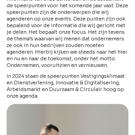
de speerpunten voor het komende jaar vast. Deze
speerpunten zijn de onderwerpen die wij
agenderen op onze events. Deze punten zijn ook
bepalend voor de informatie die wij gericht met
je delen. Het bepaalt onze focus. Het zijn tevens
de thema’s waarvan wij menen dat ondernemers
ze ook in hun bedrijven zouden moeten
agenderen. Hierbij kijken we steeds naar het hier
en nu en naar de toekomst, onder het motto:
Ondernemen, vooruitzien en vernieuwen.
In 2024 staan de speerpunten Vestigingsklimaat
en Dienstverlening, Innovatie & Digitalisering,
Arbeidsmarkt en Duurzaam & Circulair hoog op
onze agenda.