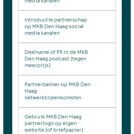
media kanalen
Introductie partnerschap
op MKB Den Haag social
media kanalen
Deelname of PR in de MKB
Den Haag podcast (tegen
meerprijs)
Partnerbanner op MKB Den
Haag
netwerkbijeenkomsten
Gebruik MKB Den Haag
partnerlogo op eigen
website (of briefpapier)