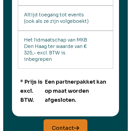
Altijd toegang tot events
(ook als ze zijn volgeboekt)
Het lidmaatschap van MKB
Den Haag ter waarde van €
325,- excl. BTW is
inbegrepen
* Prijs is
Een partnerpakket kan
excl.
op maat worden
BTW.
afgesloten.
Contact