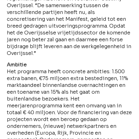
Overijssel. “De samenwerking tussen de
verschillende partijen heeft nu, als
concretisering van het Manifest, geleid tot een
breed gedragen uitvoeringsprogramma. Opdat
het de Overijsselse vrijetijdssector de komende
jaren nog beter zal gaan en daarmee een forse
bijdrage blijft leveren aan de werkgelegenheid in
Overijssel.”
Ambitie
Het programma heeft concrete ambities: 1.500
extra banen, €75 miljoen extra bestedingen, 11%
marktaandeel binnenlandse overnachtingen en
een toename van 15% als het gaat om
buitenlandse bezoekers. Het
meerjarenprogramma kent een omvang van in
totaal € 40 miljoen. Voor de financiering van deze
projecten wordt een beroep gedaan op
ondernemers, (nieuwe) netwerkpartners en
overheden (Europa, Rijk, Provincie en