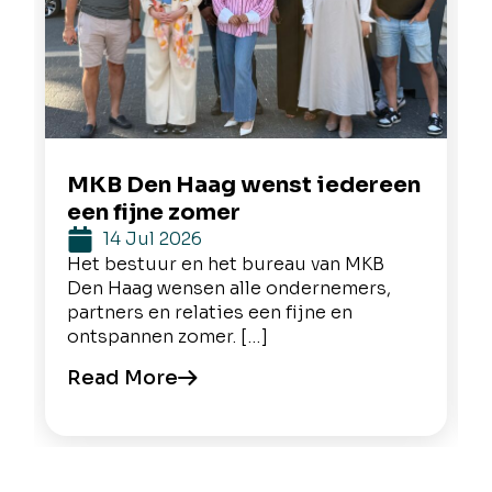
MKB Den Haag wenst iedereen
een fijne zomer
14 Jul 2026
Het bestuur en het bureau van MKB
Den Haag wensen alle ondernemers,
partners en relaties een fijne en
ontspannen zomer. […]
Read More