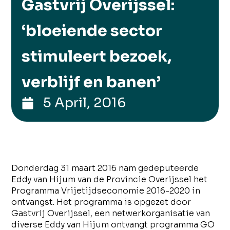
Gastvrij Overijssel:
‘bloeiende sector
stimuleert bezoek,
verblijf en banen’
5 April, 2016
Donderdag 31 maart 2016 nam gedeputeerde
Eddy van Hijum van de Provincie Overijssel het
Programma Vrijetijdseconomie 2016-2020 in
ontvangst. Het programma is opgezet door
Gastvrij Overijssel, een netwerkorganisatie van
diverse Eddy van Hijum ontvangt programma GO