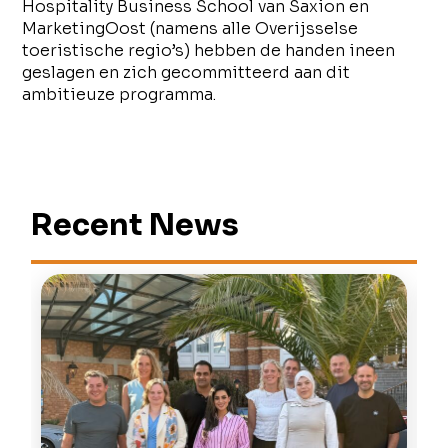
Hospitality Business School van Saxion en
MarketingOost (namens alle Overijsselse
toeristische regio’s) hebben de handen ineen
geslagen en zich gecommitteerd aan dit
ambitieuze programma.
Recent News