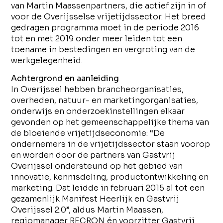
van Martin Maassenpartners, die actief zijn in of
voor de Overijsselse vrijetijdssector. Het breed
gedragen programma moet in de periode 2016
tot en met 2019 onder meer leiden tot een
toename in bestedingen en vergroting van de
werkgelegenheid.
Achtergrond en aanleiding
In Overijssel hebben brancheorganisaties,
overheden, natuur- en marketingorganisaties,
onderwijs en onderzoekinstellingen elkaar
gevonden op het gemeenschappelijke thema van
de bloeiende vrijetijdseconomie: “De
ondernemers in de vrijetijdssector staan voorop
en worden door de partners van Gastvrij
Overijssel ondersteund op het gebied van
innovatie, kennisdeling, productontwikkeling en
marketing. Dat leidde in februari 2015 al tot een
gezamenlijk Manifest Heerlijk en Gastvrij
Overijssel 2.0”, aldus Martin Maassen,
regiomanager RECRON én voorzitter Gastvrij