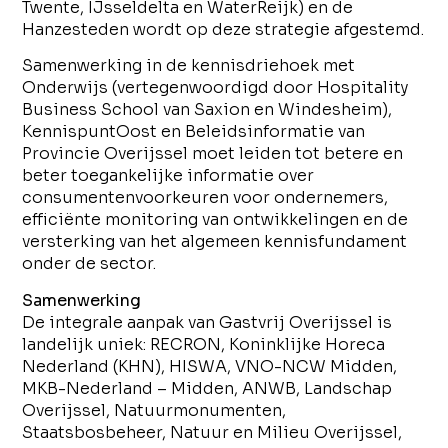
Twente, IJsseldelta en WaterReijk) en de
Hanzesteden wordt op deze strategie afgestemd.
Samenwerking in de kennisdriehoek met
Onderwijs (vertegenwoordigd door Hospitality
Business School van Saxion en Windesheim),
KennispuntOost en Beleidsinformatie van
Provincie Overijssel moet leiden tot betere en
beter toegankelijke informatie over
consumentenvoorkeuren voor ondernemers,
efficiënte monitoring van ontwikkelingen en de
versterking van het algemeen kennisfundament
onder de sector.
Samenwerking
De integrale aanpak van Gastvrij Overijssel is
landelijk uniek: RECRON, Koninklijke Horeca
Nederland (KHN), HISWA, VNO-NCW Midden,
MKB-Nederland – Midden, ANWB, Landschap
Overijssel, Natuurmonumenten,
Staatsbosbeheer, Natuur en Milieu Overijssel,