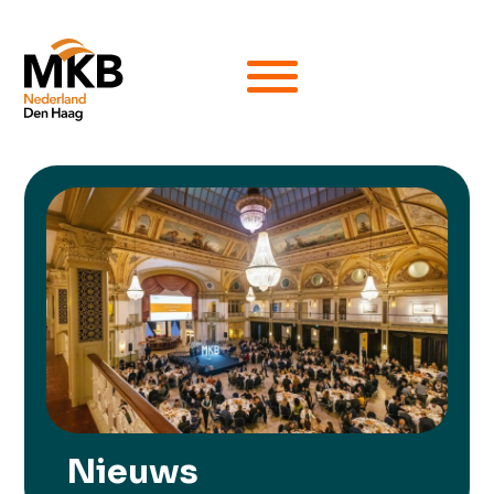
Nieuws