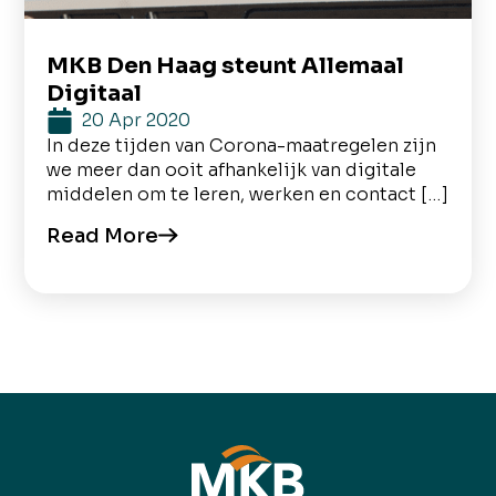
MKB Den Haag steunt Allemaal
Digitaal
20 Apr 2020
In deze tijden van Corona-maatregelen zijn
we meer dan ooit afhankelijk van digitale
middelen om te leren, werken en contact […]
Read More