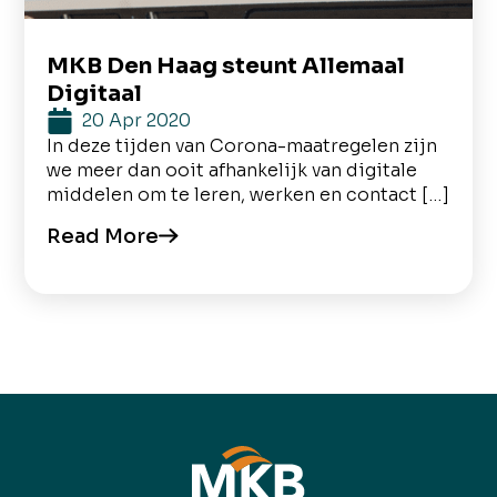
MKB Den Haag steunt Allemaal
Digitaal
20 Apr 2020
In deze tijden van Corona-maatregelen zijn
we meer dan ooit afhankelijk van digitale
middelen om te leren, werken en contact […]
Read More