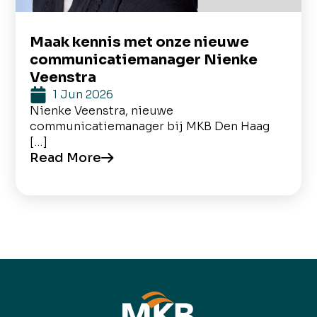
Maak kennis met onze nieuwe
communicatiemanager Nienke
Veenstra
1 Jun 2026
Nienke Veenstra, nieuwe
communicatiemanager bij MKB Den Haag
[…]
Read More