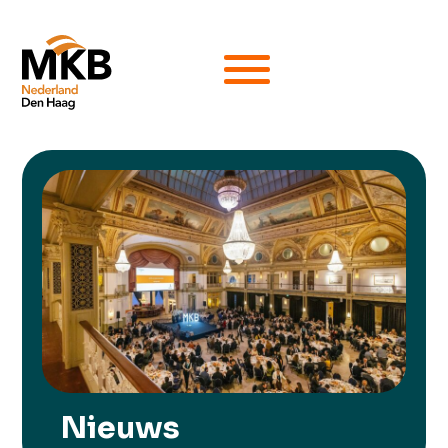
Nieuws