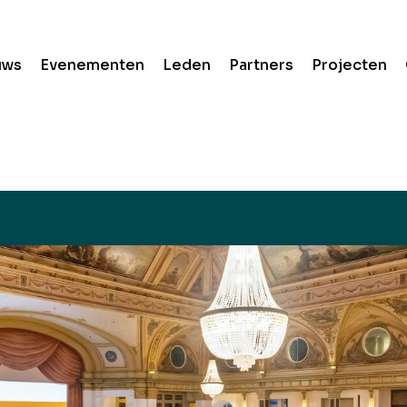
uws
Evenementen
Leden
Partners
Projecten