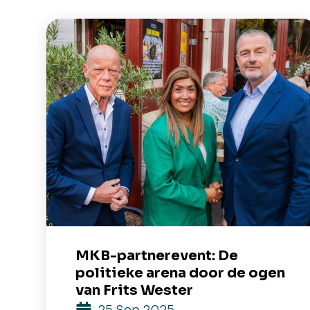
MKB-partnerevent: De
politieke arena door de ogen
van Frits Wester