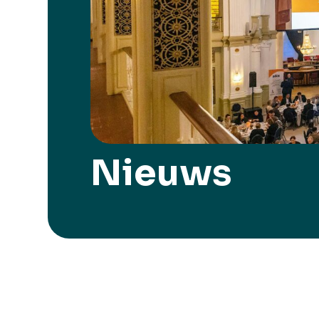
Nieuws