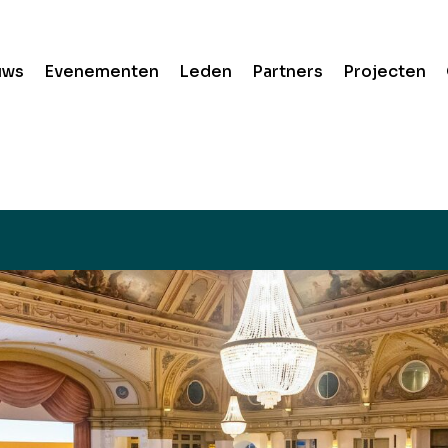
uws
Evenementen
Leden
Partners
Projecten