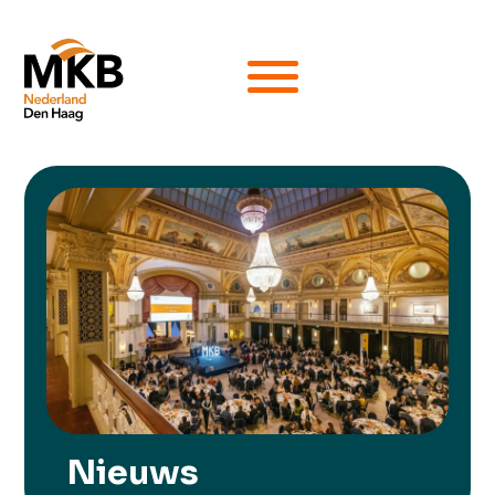
Nieuws