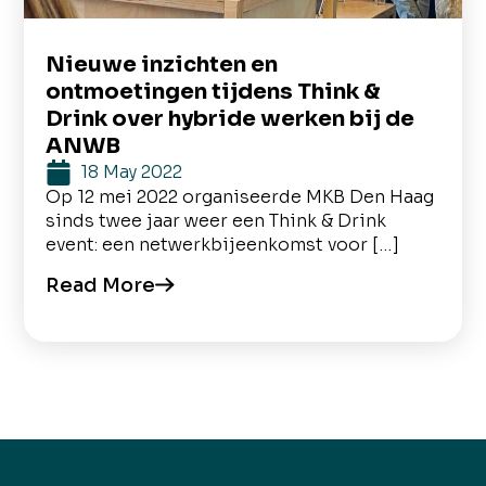
Nieuwe inzichten en
ontmoetingen tijdens Think &
Drink over hybride werken bij de
ANWB
18 May 2022
Op 12 mei 2022 organiseerde MKB Den Haag
sinds twee jaar weer een Think & Drink
event: een netwerkbijeenkomst voor […]
Read More