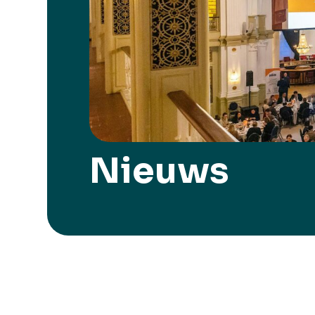
Nieuws