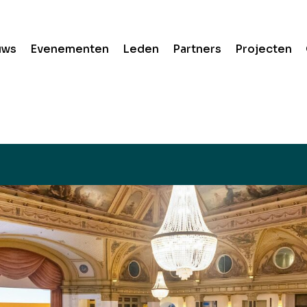
uws
Evenementen
Leden
Partners
Projecten