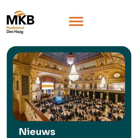
Nieuws