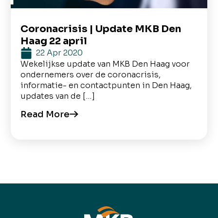
Coronacrisis | Update MKB Den
Haag 22 april
22 Apr 2020
Wekelijkse update van MKB Den Haag voor
ondernemers over de coronacrisis,
informatie- en contactpunten in Den Haag,
updates van de […]
Read More