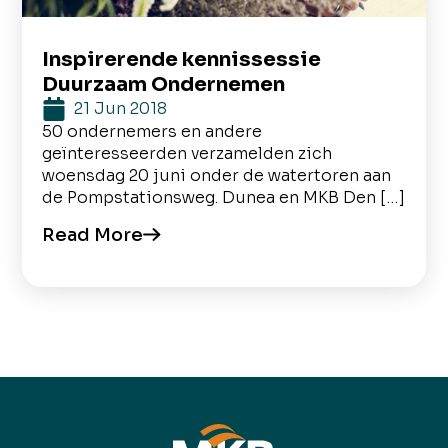
Inspirerende kennissessie
Duurzaam Ondernemen
21 Jun 2018
50 ondernemers en andere
geïnteresseerden verzamelden zich
woensdag 20 juni onder de watertoren aan
de Pompstationsweg. Dunea en MKB Den […]
Read More