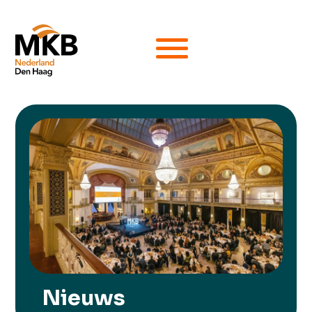
Nieuws