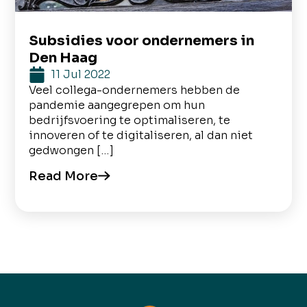
Subsidies voor ondernemers in
Den Haag
11 Jul 2022
Veel collega-ondernemers hebben de
pandemie aangegrepen om hun
bedrijfsvoering te optimaliseren, te
innoveren of te digitaliseren, al dan niet
gedwongen […]
Read More