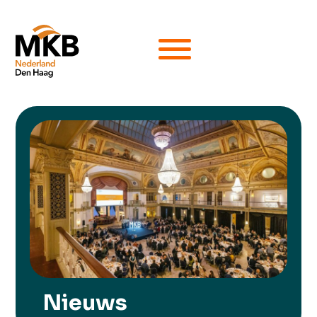
Nieuws