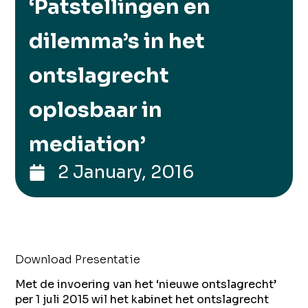
‘Patstellingen en
dilemma’s in het
ontslagrecht
oplosbaar in
mediation’
2 January, 2016
Download Presentatie
Met de invoering van het ‘nieuwe ontslagrecht’
per 1 juli 2015 wil het kabinet het ontslagrecht