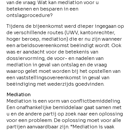
van de vraag: Wat kan mediation voor u
betekenen en besparen in een
ontslagprocedure?
Tijdens de bijeenkomst werd dieper ingegaan op
de verschillende routes (UWV, kantonrechter,
hoger beroep, mediation) die er nu zijn wanneer
een arbeidsovereenkomst beëindigt wordt. Ook
was er aandacht voor de betekenis van
dossiervorming, de voor- en nadelen van
mediation in geval van ontslag en de vraag
waarop gelet moet worden bij het opstellen van
een vaststellingsovereenkomst in geval van
beëindiging met wederzijds goedvinden.
Mediation
Mediation is een vorm van conflictbemiddeling.
Een onafhankelijke bemiddelaar gaat samen met
u en de andere partij op zoek naar een oplossing
voor een probleem. De oplossing moet voor alle
partijen aanvaardbaar zijn. “Mediation is vaak