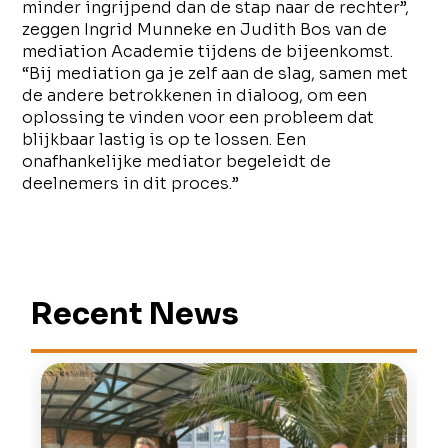
minder ingrijpend dan de stap naar de rechter”,
zeggen Ingrid Munneke en Judith Bos van de
mediation Academie tijdens de bijeenkomst.
“Bij mediation ga je zelf aan de slag, samen met
de andere betrokkenen in dialoog, om een
oplossing te vinden voor een probleem dat
blijkbaar lastig is op te lossen. Een
onafhankelijke mediator begeleidt de
deelnemers in dit proces.”
Recent News