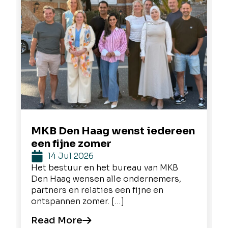
MKB Den Haag wenst iedereen
een fijne zomer
14 Jul 2026
Het bestuur en het bureau van MKB
Den Haag wensen alle ondernemers,
partners en relaties een fijne en
ontspannen zomer. […]
Read More