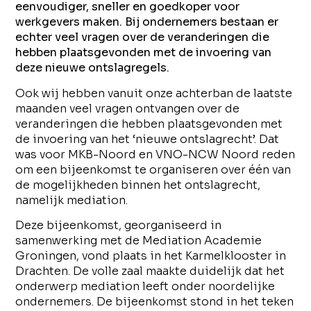
eenvoudiger, sneller en goedkoper voor
werkgevers maken. Bij ondernemers bestaan er
echter veel vragen over de veranderingen die
hebben plaatsgevonden met de invoering van
deze nieuwe ontslagregels.
Ook wij hebben vanuit onze achterban de laatste
maanden veel vragen ontvangen over de
veranderingen die hebben plaatsgevonden met
de invoering van het ‘nieuwe ontslagrecht’. Dat
was voor MKB-Noord en VNO-NCW Noord reden
om een bijeenkomst te organiseren over één van
de mogelijkheden binnen het ontslagrecht,
namelijk mediation.
Deze bijeenkomst, georganiseerd in
samenwerking met de Mediation Academie
Groningen, vond plaats in het Karmelklooster in
Drachten. De volle zaal maakte duidelijk dat het
onderwerp mediation leeft onder noordelijke
ondernemers. De bijeenkomst stond in het teken