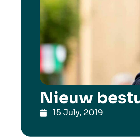
Nieuw bestu
15 July, 2019