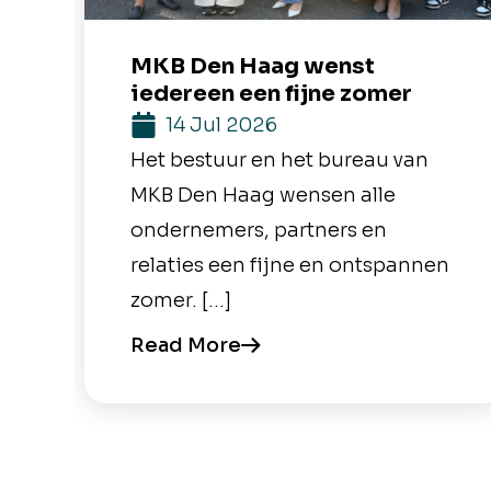
MKB Den Haag wenst
iedereen een fijne zomer
14 Jul 2026
Het bestuur en het bureau van
MKB Den Haag wensen alle
ondernemers, partners en
relaties een fijne en ontspannen
zomer. […]
Read More