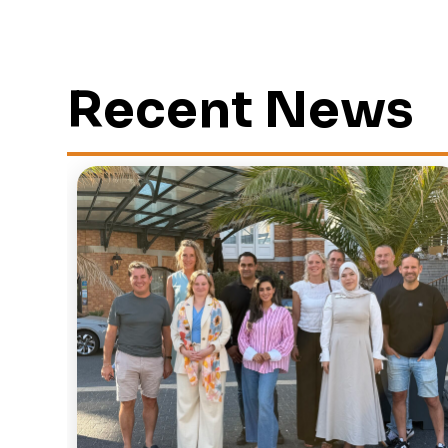
Recent News