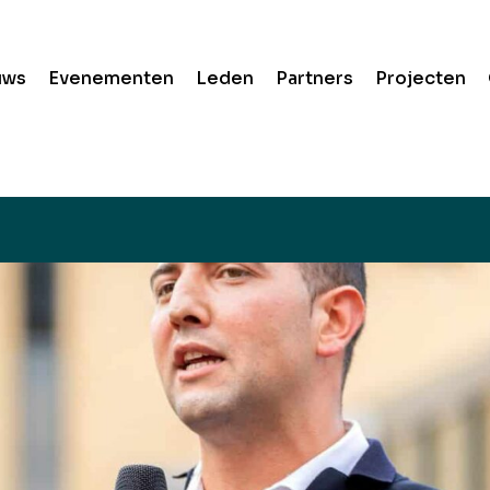
uws
Evenementen
Leden
Partners
Projecten