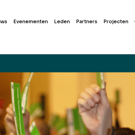
uws
Evenementen
Leden
Partners
Projecten