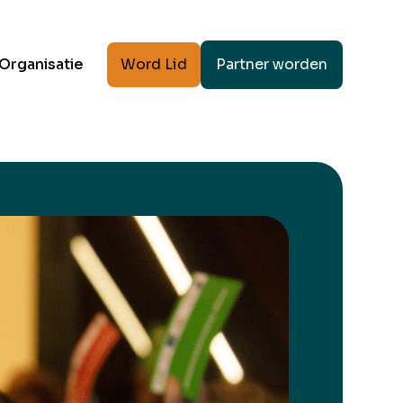
Word Lid
Partner worden
Organisatie