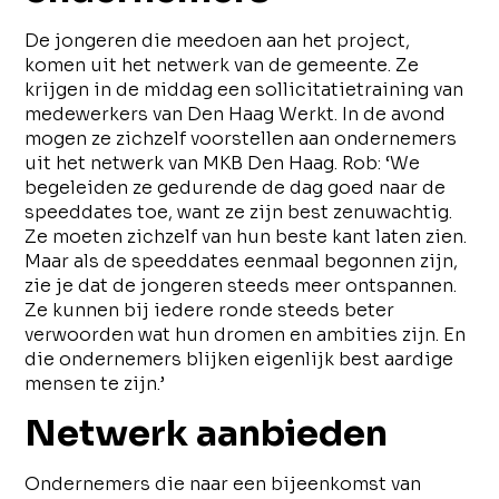
De jongeren die meedoen aan het project,
komen uit het netwerk van de gemeente. Ze
krijgen in de middag een sollicitatietraining van
medewerkers van Den Haag Werkt. In de avond
mogen ze zichzelf voorstellen aan ondernemers
uit het netwerk van MKB Den Haag. Rob: ‘We
begeleiden ze gedurende de dag goed naar de
speeddates toe, want ze zijn best zenuwachtig.
Ze moeten zichzelf van hun beste kant laten zien.
Maar als de speeddates eenmaal begonnen zijn,
zie je dat de jongeren steeds meer ontspannen.
Ze kunnen bij iedere ronde steeds beter
verwoorden wat hun dromen en ambities zijn. En
die ondernemers blijken eigenlijk best aardige
mensen te zijn.’
Netwerk aanbieden
Ondernemers die naar een bijeenkomst van