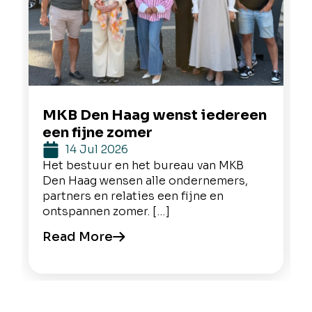
MKB Den Haag wenst iedereen
een fijne zomer
14 Jul 2026
Het bestuur en het bureau van MKB
Den Haag wensen alle ondernemers,
partners en relaties een fijne en
ontspannen zomer. […]
Read More