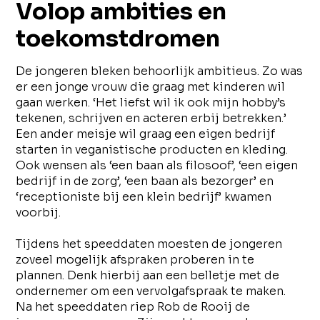
Volop ambities en
toekomstdromen
De jongeren bleken behoorlijk ambitieus. Zo was
er een jonge vrouw die graag met kinderen wil
gaan werken. ‘Het liefst wil ik ook mijn hobby’s
tekenen, schrijven en acteren erbij betrekken.’
Een ander meisje wil graag een eigen bedrijf
starten in veganistische producten en kleding.
Ook wensen als ‘een baan als filosoof’, ‘een eigen
bedrijf in de zorg’, ‘een baan als bezorger’ en
‘receptioniste bij een klein bedrijf’ kwamen
voorbij.
Tijdens het speeddaten moesten de jongeren
zoveel mogelijk afspraken proberen in te
plannen. Denk hierbij aan een belletje met de
ondernemer om een vervolgafspraak te maken.
Na het speeddaten riep Rob de Rooij de