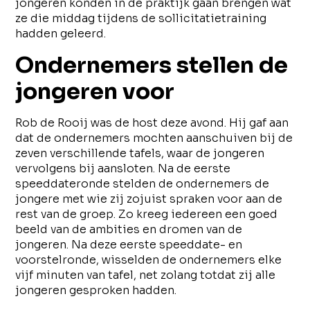
jongeren konden in de praktijk gaan brengen wat
ze die middag tijdens de sollicitatietraining
hadden geleerd.
Ondernemers stellen de
jongeren voor
Rob de Rooij was de host deze avond. Hij gaf aan
dat de ondernemers mochten aanschuiven bij de
zeven verschillende tafels, waar de jongeren
vervolgens bij aansloten. Na de eerste
speeddateronde stelden de ondernemers de
jongere met wie zij zojuist spraken voor aan de
rest van de groep. Zo kreeg iedereen een goed
beeld van de ambities en dromen van de
jongeren. Na deze eerste speeddate- en
voorstelronde, wisselden de ondernemers elke
vijf minuten van tafel, net zolang totdat zij alle
jongeren gesproken hadden.