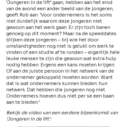
‘Jongeren in de lift’ gaan, hebben aan het eind
van de avond een ander beeld van de jongeren,
geeft Rob aan. ‘Voor ondernemers is het soms
niet duidelijk waarom deze jongeren niet
gewoon aan het werk gaan. Er zijn toch banen
genoeg op dit moment? Maar na de speeddates
blijken deze jongeren – bij wie het door
omstandigheden nog niet is gelukt om werk te
vinden of een studie af te ronden – eigenlijk hele
leuke mensen te zijn die gewoon wat extra hulp
nodig hebben. Ergens een kans moeten krijgen.
Of aan de juiste persoon in het netwerk van de
ondernemer gekoppeld moeten worden. Want
dat is wat ondernemers kunnen bieden: hun
netwerk. Dat hebben die jongeren nog niet.
Ondernemers hoeven dus niet per se een baan
aan te bieden.’
Bekijk de video van een eerdere bijeenkomst van
‘Jongeren in de lift’: