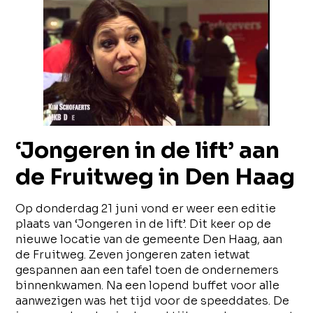
‘Jongeren in de lift’ aan
de Fruitweg in Den Haag
Op donderdag 21 juni vond er weer een editie
plaats van ‘Jongeren in de lift’. Dit keer op de
nieuwe locatie van de gemeente Den Haag, aan
de Fruitweg. Zeven jongeren zaten ietwat
gespannen aan een tafel toen de ondernemers
binnenkwamen. Na een lopend buffet voor alle
aanwezigen was het tijd voor de speeddates. De