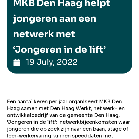
MKB Den Haag helpt
jongeren aan een
netwerk met
‘Jongeren in de lift’
19 July, 2022
Een aantal keren per jaar organiseert MKB Den
Haag samen met Den Haag Werkt, het werk- en
ontwikkelbedrijf van de gemeente Den Haag,
‘Jongeren in de lift’: netwerkbijeenkomsten waar
jongeren die op zoek zijn naar een baan, stage of
leer-werkervaring kunnen speeddaten met