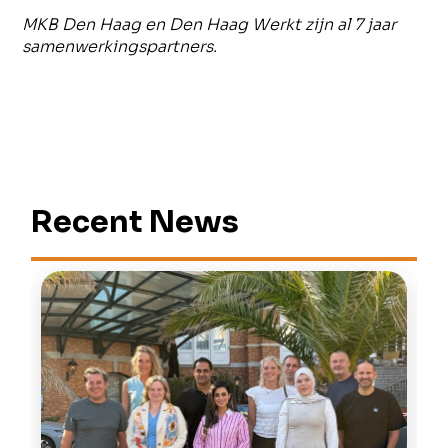
MKB Den Haag en Den Haag Werkt zijn al 7 jaar
samenwerkingspartners.
Recent News