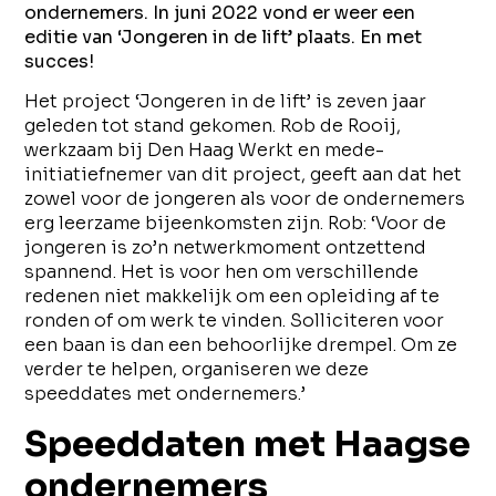
ondernemers. In juni 2022 vond er weer een
editie van ‘Jongeren in de lift’ plaats. En met
succes!
Het project ‘Jongeren in de lift’ is zeven jaar
geleden tot stand gekomen. Rob de Rooij,
werkzaam bij Den Haag Werkt en mede-
initiatiefnemer van dit project, geeft aan dat het
zowel voor de jongeren als voor de ondernemers
erg leerzame bijeenkomsten zijn. Rob: ‘Voor de
jongeren is zo’n netwerkmoment ontzettend
spannend. Het is voor hen om verschillende
redenen niet makkelijk om een opleiding af te
ronden of om werk te vinden. Solliciteren voor
een baan is dan een behoorlijke drempel. Om ze
verder te helpen, organiseren we deze
speeddates met ondernemers.’
Speeddaten met Haagse
ondernemers