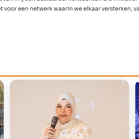
t voor een netwerk waarin we elkaar versterken, v