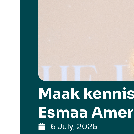
Maak kennis
Esmaa Amer
6 July, 2026