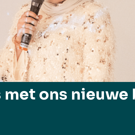
 met ons nieuwe 