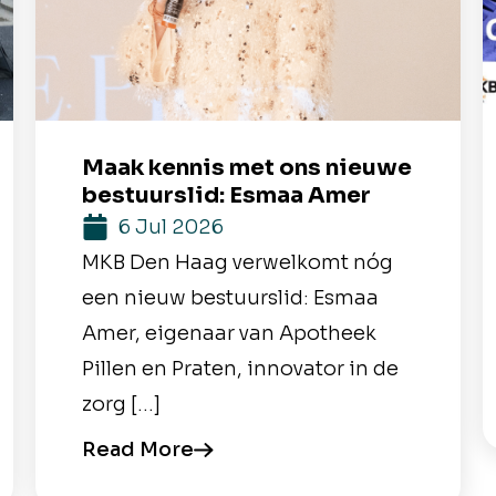
Maak kennis met ons nieuwe
bestuurslid: Esmaa Amer
6 Jul 2026
MKB Den Haag verwelkomt nóg
een nieuw bestuurslid: Esmaa
Amer, eigenaar van Apotheek
Pillen en Praten, innovator in de
zorg […]
Read More