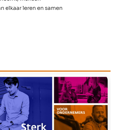
an elkaar leren en samen