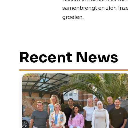
samenbrengt en zich inze
groeien.
Recent News