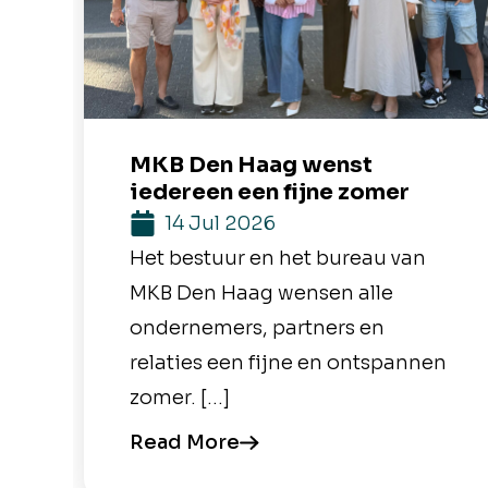
MKB Den Haag wenst
iedereen een fijne zomer
14 Jul 2026
Het bestuur en het bureau van
MKB Den Haag wensen alle
ondernemers, partners en
relaties een fijne en ontspannen
zomer. […]
Read More