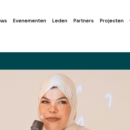
uws
Evenementen
Leden
Partners
Projecten