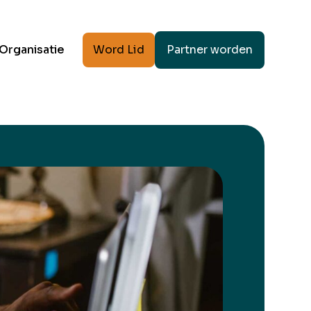
Word Lid
Partner worden
Organisatie