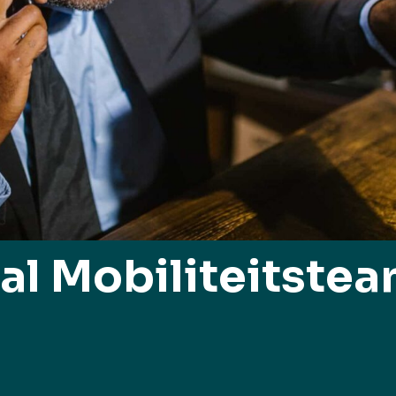
al Mobiliteitste