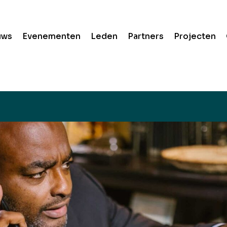
uws
Evenementen
Leden
Partners
Projecten