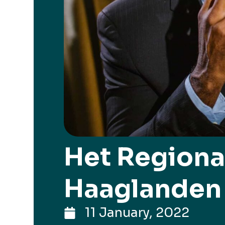
Het Regiona
Haaglanden
11 January, 2022