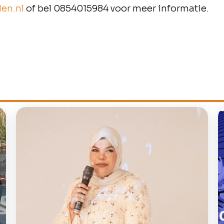
en.nl
of bel 0854015984 voor meer informatie.