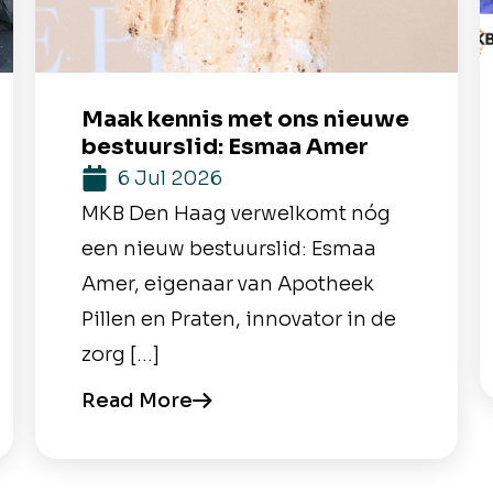
Maak kennis met ons nieuwe
bestuurslid: Esmaa Amer
6 Jul 2026
MKB Den Haag verwelkomt nóg
een nieuw bestuurslid: Esmaa
Amer, eigenaar van Apotheek
Pillen en Praten, innovator in de
zorg […]
Read More