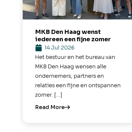
MKB Den Haag wenst
iedereen een fijne zomer
14 Jul 2026
Het bestuur en het bureau van
MKB Den Haag wensen alle
ondernemers, partners en
relaties een fijne en ontspannen
zomer. […]
Read More