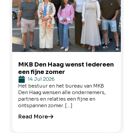
MKB Den Haag wenst iedereen
een fijne zomer
14 Jul 2026
Het bestuur en het bureau van MKB
Den Haag wensen alle ondernemers,
partners en relaties een fijne en
ontspannen zomer. […]
Read More