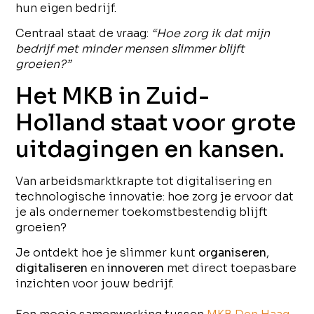
hun eigen bedrijf.
Centraal staat de vraag:
“Hoe zorg ik dat mijn
bedrijf met minder mensen slimmer blijft
groeien?”
Het MKB in Zuid-
Holland staat voor grote
uitdagingen en kansen.
Van arbeidsmarktkrapte tot digitalisering en
technologische innovatie: hoe zorg je ervoor dat
je als ondernemer toekomstbestendig blijft
groeien?
Je ontdekt hoe je slimmer kunt
organiseren
,
digitaliseren
en
innoveren
met direct toepasbare
inzichten voor jouw bedrijf.