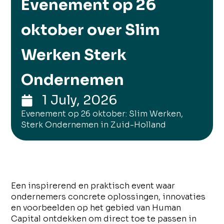
Evenement op 26
oktober over Slim
Werken Sterk
Ondernemen
1 July, 2026
Evenement op 26 oktober: Slim Werken,
Sterk Ondernemen in Zuid-Holland
Een inspirerend en praktisch event waar
ondernemers concrete oplossingen, innovaties
en voorbeelden op het gebied van Human
Capital ontdekken om direct toe te passen in