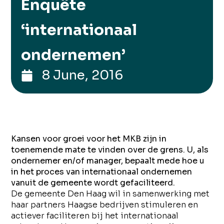
Enquête
‘internationaal
ondernemen’
8 June, 2016
Kansen voor groei voor het MKB zijn in
toenemende mate te vinden over de grens. U, als
ondernemer en/of manager, bepaalt mede hoe u
in het proces van internationaal ondernemen
vanuit de gemeente wordt gefaciliteerd.
De gemeente Den Haag wil in samenwerking met
haar partners Haagse bedrijven stimuleren en
actiever faciliteren bij het internationaal