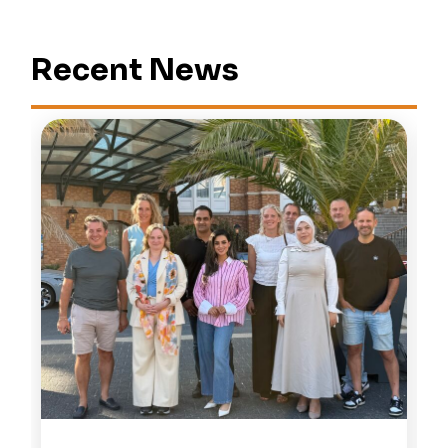
Recent News