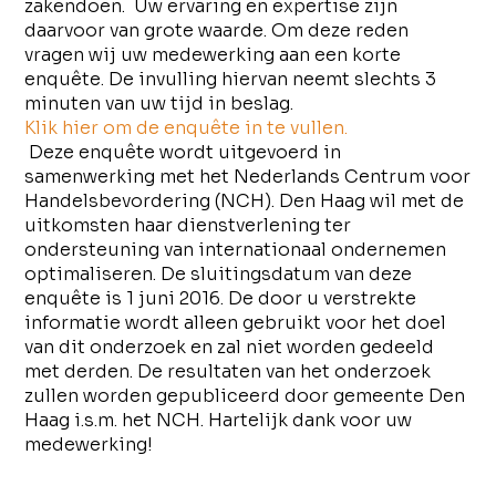
zakendoen. Uw ervaring en expertise zijn
daarvoor van grote waarde. Om deze reden
vragen wij uw medewerking aan een korte
enquête. De invulling hiervan neemt slechts 3
minuten van uw tijd in beslag.
Klik hier om de enquête in te vullen.
Deze enquête wordt uitgevoerd in
samenwerking met het Nederlands Centrum voor
Handelsbevordering (NCH). Den Haag wil met de
uitkomsten haar dienstverlening ter
ondersteuning van internationaal ondernemen
optimaliseren. De sluitingsdatum van deze
enquête is 1 juni 2016. De door u verstrekte
informatie wordt alleen gebruikt voor het doel
van dit onderzoek en zal niet worden gedeeld
met derden. De resultaten van het onderzoek
zullen worden gepubliceerd door gemeente Den
Haag i.s.m. het NCH. Hartelijk dank voor uw
medewerking!