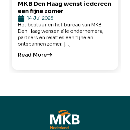
MKB Den Haag wenst iedereen
een fijne zomer
14 Jul 2026
Het bestuur en het bureau van MKB
Den Haag wensen alle ondernemers,
partners en relaties een fijne en
ontspannen zomer. […]
Read More