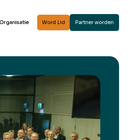
Word Lid
Partner worden
Organisatie