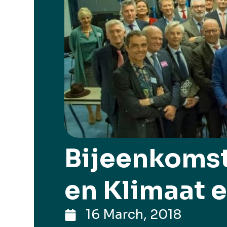
Bijeenkoms
en Klimaat
16 March, 2018