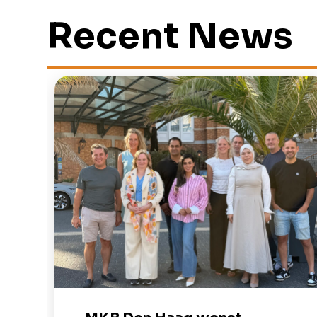
Recent News