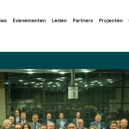
uws
Evenementen
Leden
Partners
Projecten